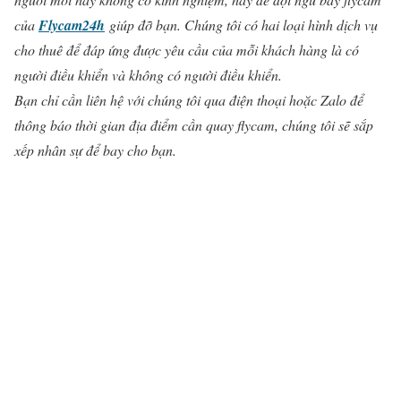
của
Flycam24h
giúp đỡ bạn. Chúng tôi có hai loại hình dịch vụ
cho thuê để đáp ứng được yêu cầu của mỗi khách hàng là có
người điều khiển và không có người điều khiển.
Bạn chỉ cần liên hệ với chúng tôi qua điện thoại hoặc Zalo để
thông báo thời gian địa điểm cần quay flycam, chúng tôi sẽ sắp
xếp nhân sự để bay cho bạn.