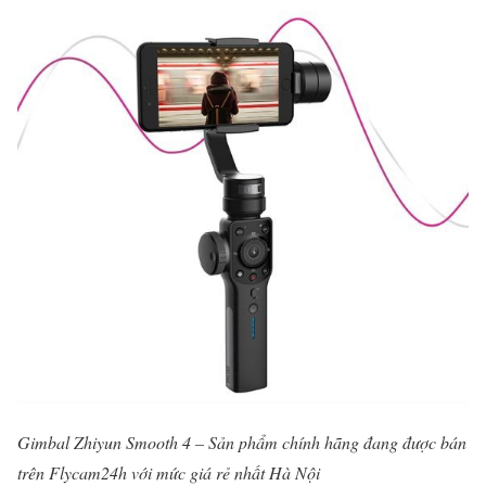
Gimbal Zhiyun Smooth 4 – Sản phẩm chính hãng đang được bán
trên Flycam24h với mức giá rẻ nhất Hà Nội