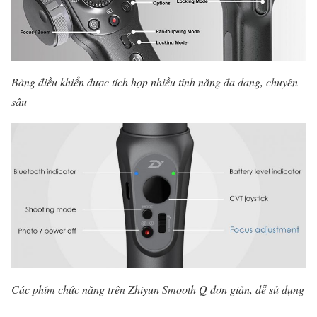
Bảng điều khiển được tích hợp nhiều tính năng đa dang, chuyên
sâu
Các phím chức năng trên Zhiyun Smooth Q đơn giản, dễ sử dụng