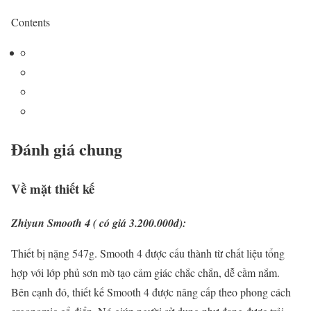
Contents
Đánh giá chung
Về mặt thiết kế
Zhiyun Smooth 4 ( có giá 3.200.000đ):
Thiết bị nặng 547g. Smooth 4 được cấu thành từ chất liệu tổng
hợp với lớp phủ sơn mờ tạo cảm giác chắc chắn, dễ cầm nắm.
Bên cạnh đó, thiết kế Smooth 4 được nâng cấp theo phong cách